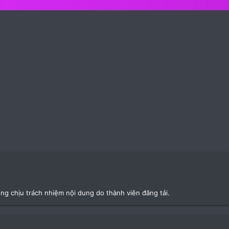
ông chịu trách nhiệm nội dung do thành viên đăng tải.