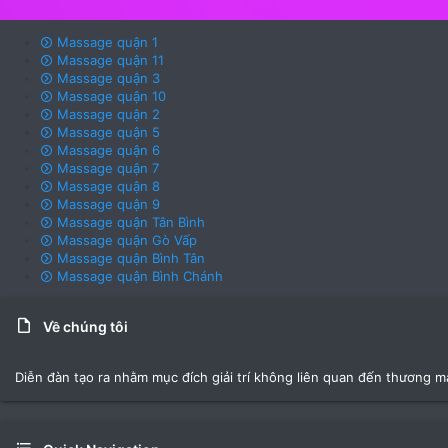
Massage quận 1
Massage quận 11
Massage quận 3
Massage quận 10
Massage quận 2
Massage quận 5
Massage quận 6
Massage quận 7
Massage quận 8
Massage quận 9
Massage quận Tân Bình
Massage quận Gò Vấp
Massage quận Bình Tân
Massage quận Bình Chánh
Về chúng tôi
Diễn đàn tạo ra nhằm mục đích giải trí không liên quan đến thương m