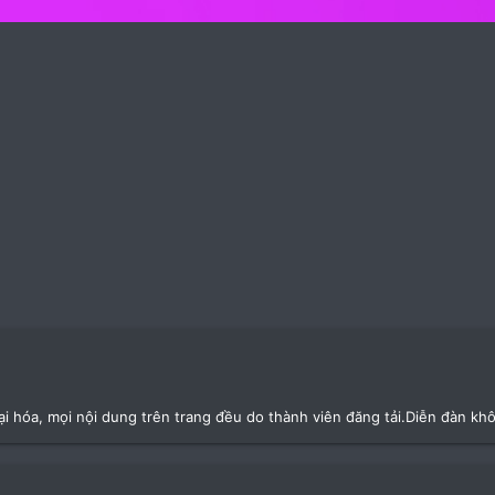
ại hóa, mọi nội dung trên trang đều do thành viên đăng tải.Diễn đàn kh