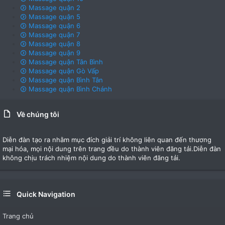
Massage quận 2
Massage quận 5
Massage quận 6
Massage quận 7
Massage quận 8
Massage quận 9
Massage quận Tân Bình
Massage quận Gò Vấp
Massage quận Bình Tân
Massage quận Bình Chánh
Về chúng tôi
Diễn đàn tạo ra nhằm mục đích giải trí không liên quan đến thương
mại hóa, mọi nội dung trên trang đều do thành viên đăng tải.Diễn đàn
không chịu trách nhiệm nội dung do thành viên đăng tải.
Quick Navigation
Trang chủ