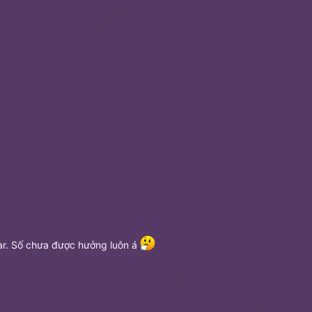
ar. Số chưa được hưởng luôn á